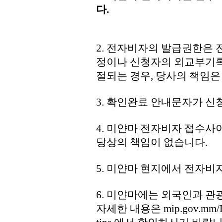
다.
2. 전자비자의 발급권한은 
정이나 신청자의 외교부기록
절되는 경우, 당사의 책임은
3. 확인완료 안내문자가 신
4. 미얀마 전자비자 접수
당상의 책임이 없습니다.
5. 미얀마 현지에서 전자비
6. 미얀마에는 외국인과 관
자세한 내용은 mip.gov.mm/Restr