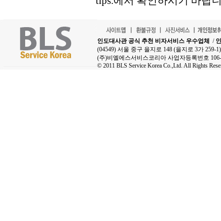
tips.에서 확인하시기 바랍니
인도대사관 공식 추천 비자서비스 우수업체
/
인
(04549) 서울 중구 을지로 148 (을지로 3가 25
(주)비엘에스서비스코리아 사업자등록번호 106-8
© 2011 BLS Service Korea Co.,Ltd. All Rights Rese