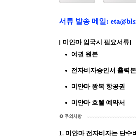
서류 발송 메일: eta@blsin
[ 미얀마 입국시 필요서류]
여권 원본
전자비자승인서 출력
미얀마 왕복 항공권
미얀마 호텔 예약서
1. 미얀마 전자비자는 단