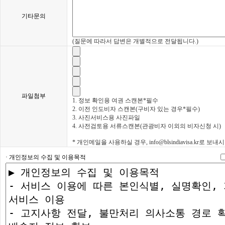
기타문의
(질문에 따라서 답변은 개별적으로 전달됩니다.)
파일첨부
1. 정보 확인용 여권 스캔본*필수
2. 이전 인도비자 스캔본(구비자 있는 경우*필수)
3. 사진서비스용 사진파일
4. 사전검토용 서류스캔본(관광비자 이외의 비자신청 시)
* 개인메일을 사용하실 경우, info@blsindiavisa.kr로 보
· 개인정보의 수집 및 이용목적