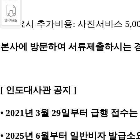
준)
* 필요시 추가비용: 사진서비스 5,00
본사에 방문하여 서류제출하시는 경
[ 인도대사관 공지 ]
• 2021년 3월 29일부터 급행 접
• 2025년 6월부터 일반비자 발