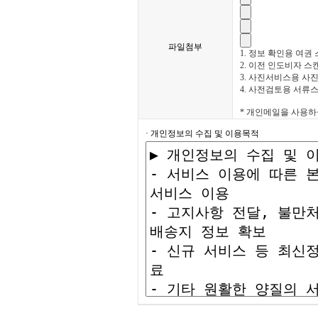
파일첨부
1. 정보 확인용 여권
2. 이전 인도비자 스
3. 사진서비스용 사
4. 사전검토용 서류
* 개인메일을 사용하실 경
· 개인정보의 수집 및 이용목적