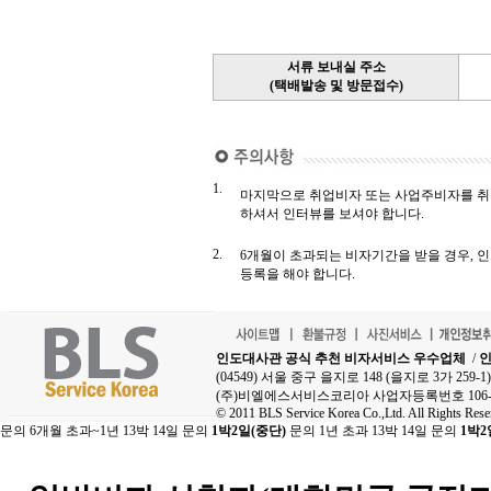
서류 보내실 주소
(택배발송 및 방문접수)
1.
마지막으로 취업비자 또는 사업주비자를 취득
하셔서 인터뷰를 보셔야 합니다.
2.
6개월이 초과되는 비자기간을 받을 경우, 인
등록을 해야 합니다.
인도대사관 공식 추천 비자서비스 우수업체
/
인
(04549) 서울 중구 을지로 148 (을지로 3가 25
(주)비엘에스서비스코리아 사업자등록번호 106-8
© 2011 BLS Service Korea Co.,Ltd. All Rights Rese
문의 6개월 초과~1년 13박 14일 문의
1박2일(중단)
문의 1년 초과 13박 14일 문의
1박2