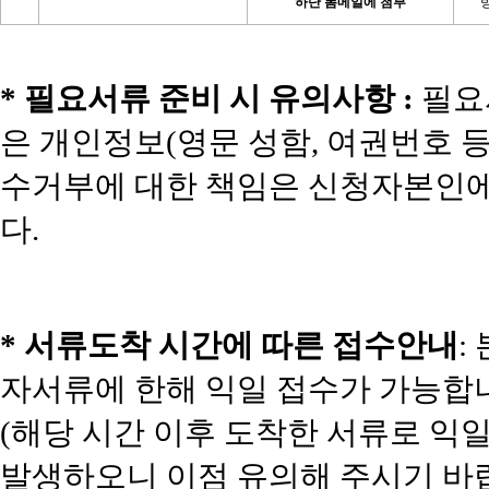
하단 폼메일에 첨부
* 필요서류 준비 시 유의사항 :
필요서
은 개인정보(영문 성함, 여권번호 
수거부에 대한 책임은 신청자본인에
다.
* 서류도착 시간에 따른 접수안내
:
자서류에 한해 익일 접수가 가능합
(해당 시간 이후 도착한 서류로 익
발생하오니 이점 유의해 주시기 바랍