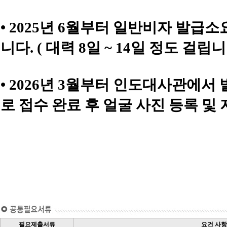
• 2025년 6월부터 일반비자 발
니다. ( 대력 8일 ~ 14일 정도 걸립니
• 2026년 3월부터 인도대사관에
로 접수 완료 후 얼굴 사진 등록 및
필요제출서류
요건 사항