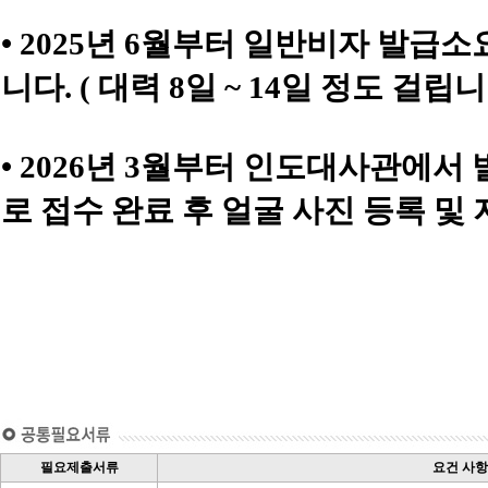
• 2025년 6월부터 일반비자 발
니다. ( 대력 8일 ~ 14일 정도 걸립니
• 2026년 3월부터 인도대사관에
로 접수 완료 후 얼굴 사진 등록 및
필요제출서류
요건 사항