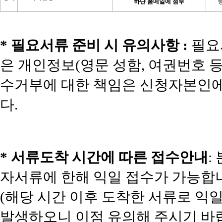
하단 폼메일에 첨부
* 필요서류 준비 시 유의사항 :
필요서
은 개인정보(영문 성함, 여권번호 
수거부에 대한 책임은 신청자본인에
다.
* 서류도착 시간에 따른 접수안내
:
자서류에 한해 익일 접수가 가능합
(해당 시간 이후 도착한 서류로 익
발생하오니 이점 유의해 주시기 바랍