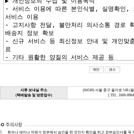
서류 보내실 주소
(04549) 서울 중구 을지로 148 
(택배발송 및 방문접수)
[ TEL. 1600-9984
1.
회의나 세미나 자체가 정부에서 승인을 한 것인지 확인을 하고 정부승인서를 꼭 