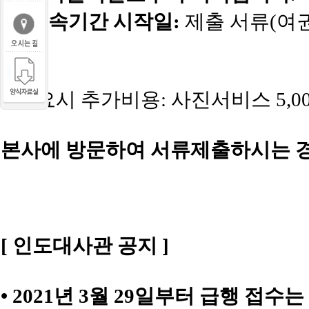
■
*수속기간 시작일:
제출 서류(여권
준)
* 필요시 추가비용: 사진서비스 5,00
본사에 방문하여 서류제출하시는 경
[ 인도대사관 공지 ]
• 2021년 3월 29일부터 급행 접