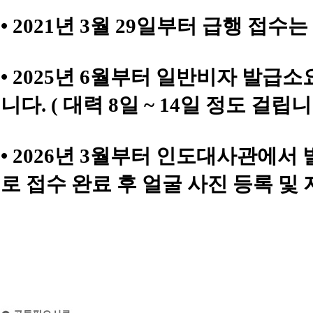
• 2021년 3월 29일부터 급행 접
• 2025년 6월부터 일반비자 발
니다. ( 대력 8일 ~ 14일 정도 걸립니
• 2026년 3월부터 인도대사관에
로 접수 완료 후 얼굴 사진 등록 및