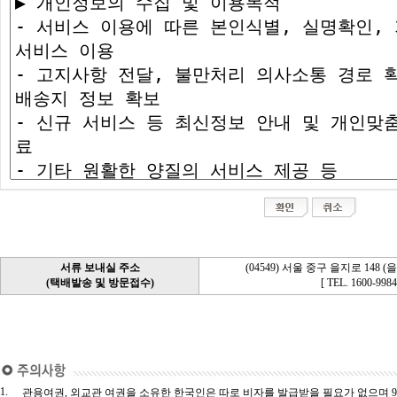
서류 보내실 주소
(04549) 서울 중구 을지로 148 
(택배발송 및 방문접수)
[ TEL. 1600-9984
1.
관용여권, 외교관 여권을 소유한 한국인은 따로 비자를 발급받을 필요가 없으며 