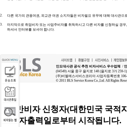
2.
다른 국가의 관용여권, 외교관 여권 소지자들은 비자필요 유무에 대해 대사관으
3.
마지막으로 취업비자 또는 사업주비자를 취득하시고 다른 비자를 신청하실 경우,
하셔서 인터뷰를 보셔야 합니다.
인도대사관 공식 추천 비자서비스 우수업체
/
인
(04549) 서울 중구 을지로 148 (을지로 3가 25
(주)비엘에스서비스코리아 사업자등록번호 106-8
© 2011 BLS Service Korea Co.,Ltd. All Rights Rese
문의
■
일반비자 신청자(대한민국 국적자
의 비자출력일로부터 시작됩니다.