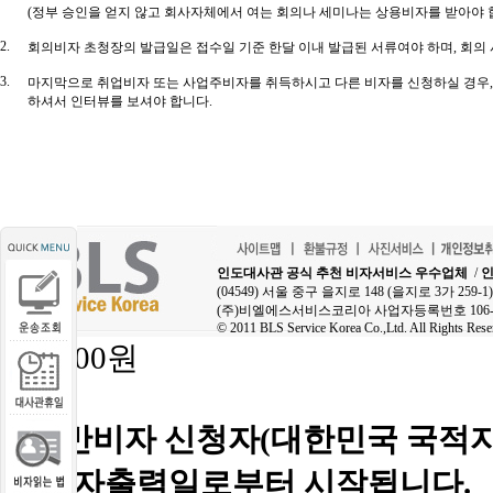
(정부 승인을 얻지 않고 회사자체에서 여는 회의나 세미나는 상용비자를 받아야 합
2.
회의비자 초청장의 발급일은 접수일 기준 한달 이내 발급된 서류여야 하며, 회의 
3.
마지막으로 취업비자 또는 사업주비자를 취득하시고 다른 비자를 신청하실 경우,
하셔서 인터뷰를 보셔야 합니다.
인도대사관 공식 추천 비자서비스 우수업체
/
인
(04549) 서울 중구 을지로 148 (을지로 3가 25
(주)비엘에스서비스코리아 사업자등록번호 106-8
© 2011 BLS Service Korea Co.,Ltd. All Rights Rese
191,000원
■
일반비자 신청자(대한민국 국적자
의 비자출력일로부터 시작됩니다.