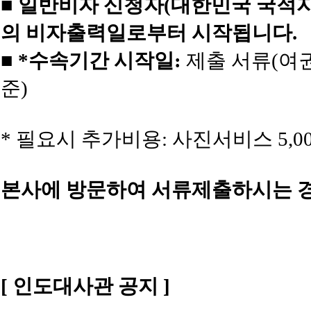
■
일반비자 신청자(대한민국 국적자
의 비자출력일로부터 시작됩니다.
■
*수속기간 시작일:
제출 서류(여권
준)
* 필요시 추가비용: 사진서비스 5,00
본사에 방문하여 서류제출하시는 경
[ 인도대사관 공지 ]