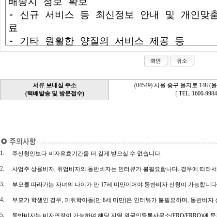
서류 보내실 주소
(04549) 서울 중구 을지로 148 
(택배발송 및 방문접수)
[ TEL. 1600-9984
1.
주신청인보다 비자유효기간을 더 길게 받으실 수 없습니다.
2.
사업주 상용비자, 취업비자의 동반비자는 인터뷰가 불필요합니다. 경우에 따라서
3.
부모를 따라가는 자녀의 나이가 만 17세 미만이어야 동반비자 신청이 가능합니다
4.
부모가 학생인 경우, 미취학아동(만 8세 미만)은 인터뷰가 불필요하며, 동반비자
5.
동반비자는 비자연장이 가능하며 해당 지역 외국인등록사무소(FRO/FRRO)에 